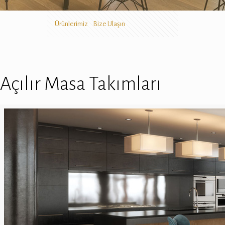
Ürünlerimiz
Bize Ulaşın
Açılır Masa Takımları