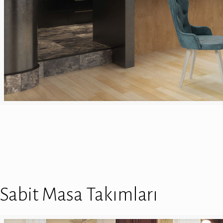
Sabit Masa Takımları