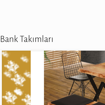
Bank Takımları