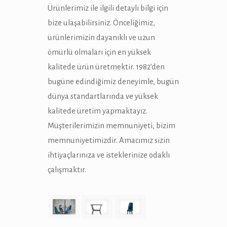
Ürünlerimiz ile ilgili detaylı bilgi için
bize ulaşabilirsiniz. Önceliğimiz,
ürünlerimizin dayanıklı ve uzun
ömürlü olmaları için en yüksek
kalitede ürün üretmektir. 1982’den
bugüne edindiğimiz deneyimle, bugün
dünya standartlarında ve yüksek
kalitede üretim yapmaktayız.
Müşterilerimizin memnuniyeti, bizim
memnuniyetimizdir. Amacımız sizin
ihtiyaçlarınıza ve isteklerinize odaklı
çalışmaktır.