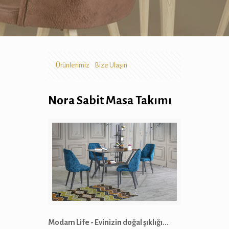
Ürünlerimiz
Bize Ulaşın
Nora Sabit Masa Takımı
Modam Life - Evinizin doğal şıklığı...